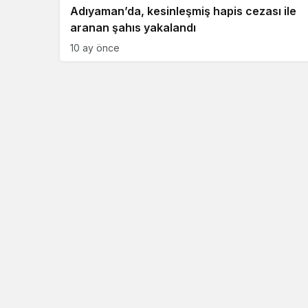
Adıyaman’da, kesinleşmiş hapis cezası ile
aranan şahıs yakalandı
10 ay önce