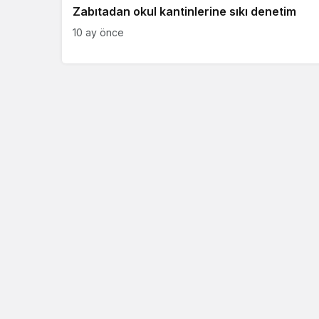
Zabıtadan okul kantinlerine sıkı denetim
10 ay önce