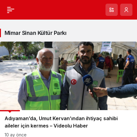
Mimar Sinan Kültür Parkı
GÜNCEL
Adıyaman’da, Umut Kervan’ından ihtiyaç sahibi
aileler için kermes – Videolu Haber
10 ay önce