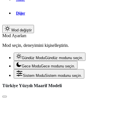
Diğer
Mod değiştir
Mod Ayarları
Mod seçin, deneyimini kişiselleştirin.
Gündüz Modu
Gündüz modunu seçin.
Gece Modu
Gece modunu seçin.
Sistem Modu
Sistem modunu seçin.
Türkiye Yüzyılı Maarif Modeli