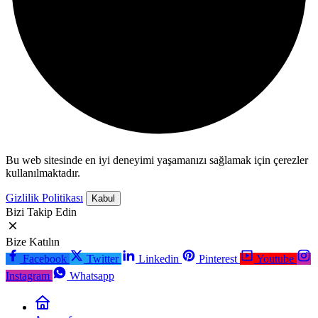
Bu web sitesinde en iyi deneyimi yaşamanızı sağlamak için çerezler
kullanılmaktadır.
Gizlilik Politikası
Kabul
Bizi Takip Edin
Bize Katılın
Facebook
Twitter
Linkedin
Pinterest
Youtube
Instagram
Whatsapp