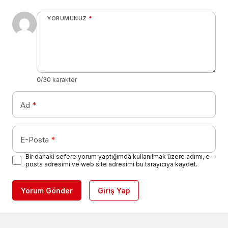
YORUMUNUZ
*
0
/30 karakter
Ad
*
E-Posta
*
Bir dahaki sefere yorum yaptığımda kullanılmak üzere adımı, e-
posta adresimi ve web site adresimi bu tarayıcıya kaydet.
Yorum Gönder
Giriş Yap