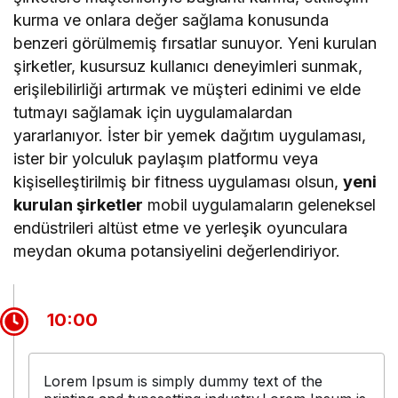
kurma ve onlara değer sağlama konusunda
benzeri görülmemiş fırsatlar sunuyor. Yeni kurulan
şirketler, kusursuz kullanıcı deneyimleri sunmak,
erişilebilirliği artırmak ve müşteri edinimi ve elde
tutmayı sağlamak için uygulamalardan
yararlanıyor. İster bir yemek dağıtım uygulaması,
ister bir yolculuk paylaşım platformu veya
kişiselleştirilmiş bir fitness uygulaması olsun,
yeni
kurulan şirketler
mobil uygulamaların geleneksel
endüstrileri altüst etme ve yerleşik oyunculara
meydan okuma potansiyelini değerlendiriyor.
10:00
Lorem Ipsum is simply dummy text of the