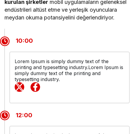
kurulan şirketler
mobil uygulamaların geleneksel
endüstrileri altüst etme ve yerleşik oyunculara
meydan okuma potansiyelini değerlendiriyor.
10:00
Lorem Ipsum is simply dummy text of the
printing and typesetting industry.Lorem Ipsum is
simply dummy text of the printing and
typesetting industry.
12:00