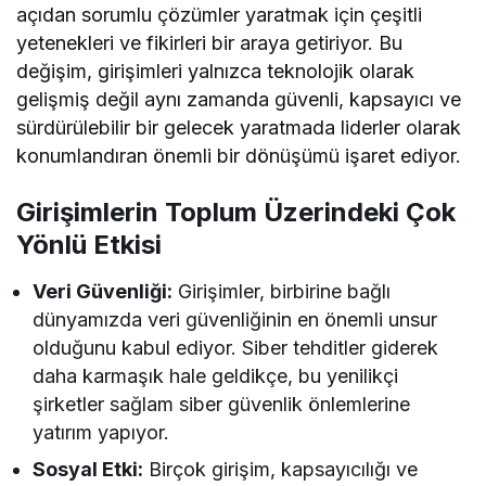
açıdan sorumlu çözümler yaratmak için çeşitli
yetenekleri ve fikirleri bir araya getiriyor. Bu
değişim, girişimleri yalnızca teknolojik olarak
gelişmiş değil aynı zamanda güvenli, kapsayıcı ve
sürdürülebilir bir gelecek yaratmada liderler olarak
konumlandıran önemli bir dönüşümü işaret ediyor.
Girişimlerin Toplum Üzerindeki Çok
Yönlü Etkisi
Veri Güvenliği:
Girişimler, birbirine bağlı
dünyamızda veri güvenliğinin en önemli unsur
olduğunu kabul ediyor. Siber tehditler giderek
daha karmaşık hale geldikçe, bu yenilikçi
şirketler sağlam siber güvenlik önlemlerine
yatırım yapıyor.
Sosyal Etki:
Birçok girişim, kapsayıcılığı ve