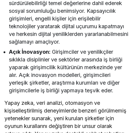
sürdürülebilirliği temel değerlerine dahil ederek
sosyal sorumluluğu benimsiyor. Kapsayıcılık
girişimleri, engelli kişiler için erişilebilir
teknolojiler yaratarak dijital uçurumu kapatmayı
ve herkesin dijital yeniliklerden yararlanabilmesini
sağlamayı amaçlıyor.
Açık İnovasyon:
Girişimciler ve yenilikçiler
sıklıkla disiplinler ve sektörler arasında iş birliği
yaparak girişimcilik kültürünün merkezinde yer
alır. Açık inovasyon modelleri, girişimcileri
yerleşik şirketler, araştırma kurumları ve diğer
girişimcilerle iş birliği yapmaya teşvik eder.
Yapay zeka, veri analizi, otomasyon ve
kişiselleştirilmiş deneyimlerde benzeri görülmemiş
yetenekler sunarak, yeni kurulan şirketler için
oyunun kurallarını değiştiren bir unsur olarak