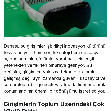
Dahası, bu girişimler işbirlikçi inovasyon kültürünü
teşvik ediyor , hem son teknoloji hem de sosyal
açıdan sorumlu çözümler yaratmak için çeşitli
yetenekleri ve fikirleri bir araya getiriyor. Bu
değişim, girişimleri yalnızca teknolojik olarak
gelişmiş değil aynı zamanda güvenli, kapsayıcı ve
sürdürülebilir bir gelecek yaratmada liderler olarak
konumlandıran önemli bir dönüşümü işaret ediyor.
Girişimlerin Toplum Üzerindeki Çok