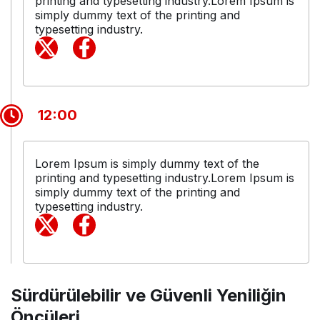
printing and typesetting industry.Lorem Ipsum is
simply dummy text of the printing and
typesetting industry.
12:00
Lorem Ipsum is simply dummy text of the
printing and typesetting industry.Lorem Ipsum is
simply dummy text of the printing and
typesetting industry.
Sürdürülebilir ve Güvenli Yeniliğin
Öncüleri