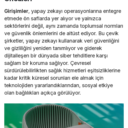
Girişimler
, yapay zekayı operasyonlarına entegre
etmede ön saflarda yer alıyor ve yalnızca
sektörlerini değil, aynı zamanda toplumsal normları
ve güvenlik önlemlerini de altüst ediyor. Bu çevik
şirketler, yapay zekayı kullanarak veri güvenliğini
ve gizliliğini yeniden tanımlıyor ve giderek
dijitalleşen bir dünyada siber tehditlere karşı
sağlam bir koruma sağlıyor. Çevresel
sürdürülebilirlikten sağlık hizmetleri eşitsizliklerine
kadar kritik küresel sorunları ele almak için
teknolojiden yararlandıklarından, sosyal etkiye
olan bağlılıkları açıkça görülüyor.