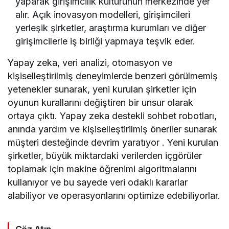
yaparak girişimcilik kültürünün merkezinde yer
alır. Açık inovasyon modelleri, girişimcileri
yerleşik şirketler, araştırma kurumları ve diğer
girişimcilerle iş birliği yapmaya teşvik eder.
Yapay zeka, veri analizi, otomasyon ve
kişiselleştirilmiş deneyimlerde benzeri görülmemiş
yetenekler sunarak, yeni kurulan şirketler için
oyunun kurallarını değiştiren bir unsur olarak
ortaya çıktı. Yapay zeka destekli sohbet robotları,
anında yardım ve kişiselleştirilmiş öneriler sunarak
müşteri desteğinde devrim yaratıyor . Yeni kurulan
şirketler, büyük miktardaki verilerden içgörüler
toplamak için makine öğrenimi algoritmalarını
kullanıyor ve bu sayede veri odaklı kararlar
alabiliyor ve operasyonlarını optimize edebiliyorlar.