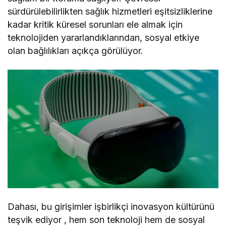
sürdürülebilirlikten sağlık hizmetleri eşitsizliklerine
kadar kritik küresel sorunları ele almak için
teknolojiden yararlandıklarından, sosyal etkiye
olan bağlılıkları açıkça görülüyor.
Dahası, bu girişimler işbirlikçi inovasyon kültürünü
teşvik ediyor , hem son teknoloji hem de sosyal