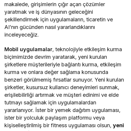
makalede, girişimlerin çığır açan çözümler
yaratmak ve iş dünyasının geleceğini
şekillendirmek için uygulamaların, ticaretin ve
AI’nın gücünden nasıl yararlandıklarını
inceleyeceğiz.
Mobil uygulamalar
, teknolojiyle etkileşim kurma
biçimimizde devrim yaratarak, yeni kurulan
şirketlere müşterileriyle bağlantı kurma, etkileşim
kurma ve onlara değer sağlama konusunda
benzeri görülmemiş fırsatlar sunuyor. Yeni kurulan
şirketler, kusursuz kullanıcı deneyimleri sunmak,
erişilebilirliği artırmak ve müşteri edinimi ve elde
tutmayı sağlamak için uygulamalardan
yararlanıyor. İster bir yemek dağıtım uygulaması,
ister bir yolculuk paylaşım platformu veya
kişiselleştirilmiş bir fitness uygulaması olsun,
yeni