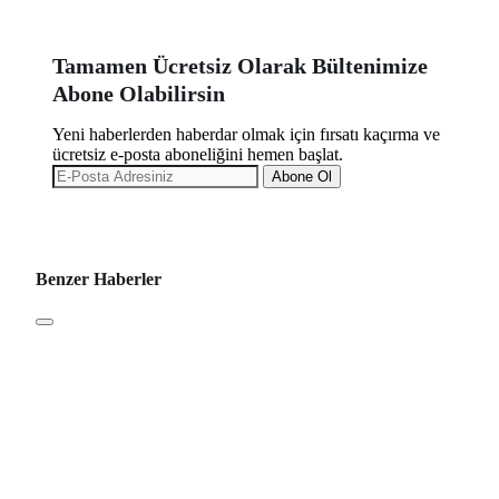
Tamamen Ücretsiz Olarak Bültenimize
Abone Olabilirsin
Yeni haberlerden haberdar olmak için fırsatı kaçırma ve
ücretsiz e-posta aboneliğini hemen başlat.
Abone Ol
Benzer Haberler