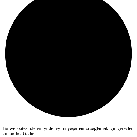
Bu web sitesinde en iyi deneyimi yaşamanızı sağlamak için çerezler
kullanılmaktadır.