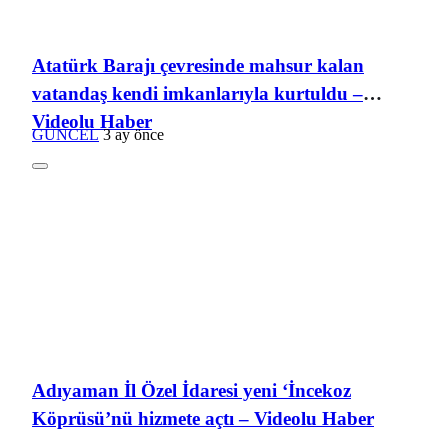
Atatürk Barajı çevresinde mahsur kalan
vatandaş kendi imkanlarıyla kurtuldu –
Videolu Haber
GÜNCEL
3 ay önce
Adıyaman İl Özel İdaresi yeni ‘İncekoz
Köprüsü’nü hizmete açtı – Videolu Haber