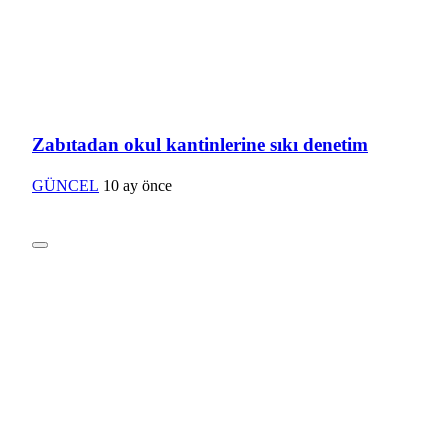
Zabıtadan okul kantinlerine sıkı denetim
GÜNCEL
10 ay önce