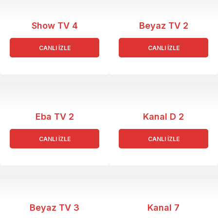
Show TV 4
Beyaz TV 2
CANLI İZLE
CANLI İZLE
Eba TV 2
Kanal D 2
CANLI İZLE
CANLI İZLE
Beyaz TV 3
Kanal 7