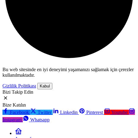
Bu web sitesinde en iyi deneyimi yaşamanızı sağlamak için çerezler
kullanılmaktadır.
Gizlilik Politikası
Kabul
Bizi Takip Edin
Bize Katılın
Facebook
Twitter
Linkedin
Pinterest
Youtube
Instagram
Whatsapp