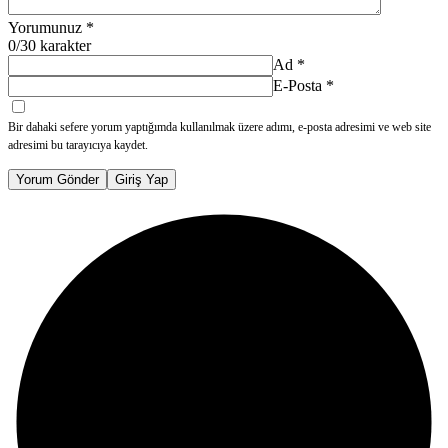
Yorumunuz
*
0
/30 karakter
Ad
*
E-Posta
*
Bir dahaki sefere yorum yaptığımda kullanılmak üzere adımı, e-posta adresimi ve web site
adresimi bu tarayıcıya kaydet.
Yorum Gönder
Giriş Yap