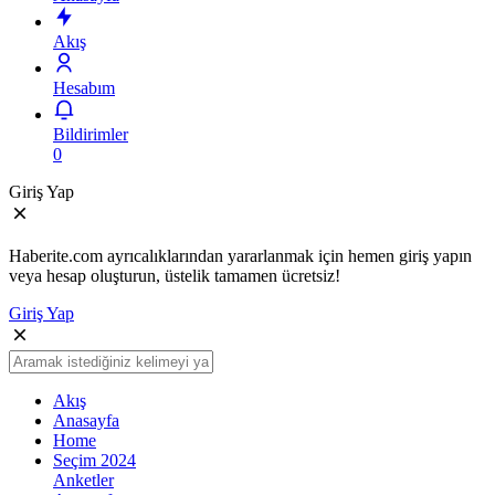
Akış
Hesabım
Bildirimler
0
Giriş Yap
Haberite.com ayrıcalıklarından yararlanmak için hemen giriş yapın
veya hesap oluşturun, üstelik tamamen ücretsiz!
Giriş Yap
Akış
Anasayfa
Home
Seçim 2024
Anketler