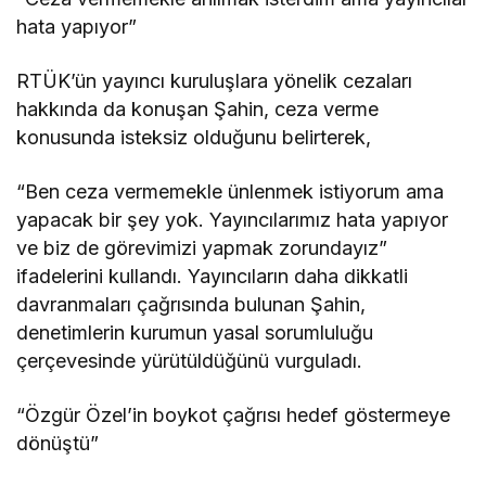
hata yapıyor”
RTÜK’ün yayıncı kuruluşlara yönelik cezaları
hakkında da konuşan Şahin, ceza verme
konusunda isteksiz olduğunu belirterek,
“Ben ceza vermemekle ünlenmek istiyorum ama
yapacak bir şey yok. Yayıncılarımız hata yapıyor
ve biz de görevimizi yapmak zorundayız”
ifadelerini kullandı. Yayıncıların daha dikkatli
davranmaları çağrısında bulunan Şahin,
denetimlerin kurumun yasal sorumluluğu
çerçevesinde yürütüldüğünü vurguladı.
“Özgür Özel’in boykot çağrısı hedef göstermeye
dönüştü”