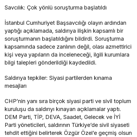
Savcılık: Çok yönlü soruşturma başlatıldı
İstanbul Cumhuriyet Başsavcılığı olayın ardından
yaptığı açıklamada, saldırıya ilişkin kapsamlı bir
soruşturmanın başlatıldığını bildirdi. Soruşturma
kapsamında sadece zanlının değil, olası azmettirici
kişi veya yapıların da inceleneceği, ilgili kurumlara
bilgi talepleri gönderildiği kaydedildi.
Saldırıya tepkiler: Siyasi partilerden kınama
mesajları
CHP’nin yanı sıra birçok siyasi parti ve sivil toplum
kuruluşu da saldırıyı kınayan açıklamalar yaptı.
DEM Parti, TİP, DEVA, Saadet, Gelecek ve İYİ
Parti yöneticileri, saldırının Türkiye’de sivil siyaseti
tehdit ettiğini belirterek Özgür Özel’e geçmiş olsun