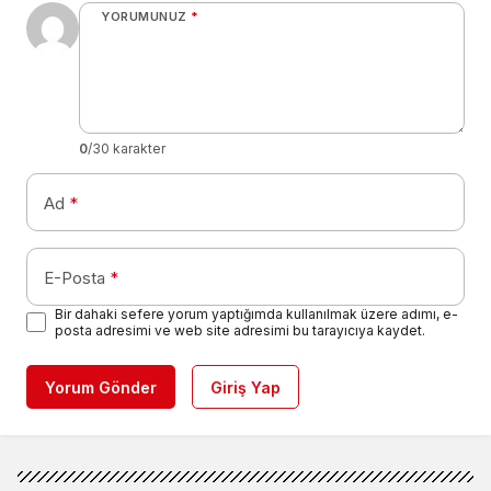
YORUMUNUZ
*
0
/30 karakter
Ad
*
E-Posta
*
Bir dahaki sefere yorum yaptığımda kullanılmak üzere adımı, e-
posta adresimi ve web site adresimi bu tarayıcıya kaydet.
Yorum Gönder
Giriş Yap