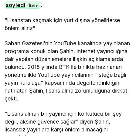
söyledi
.
“Lisanstan kaçmak için yurt dışına yönelirlerse
önlem alırız”
Sabah Gazetesi’nin YouTube kanalında yayınlanan
programa konuk olan Şahin, internet yayıncılığına
dair yapılan düzenlemelere ilişkin açıklamalarda
bulundu. 2018 yılında BTK ile birlikte hazırlanan
yönetmelikle YouTube yayıncılarının “isteğe bağlı
yayın kuruluşu” kapsamında değerlendirildiğini
hatırlatan Şahin, lisans alma zorunluluğuna dikkat
çekti.
“Lisans almak bir yayıncı için korkutucu bir şey
değil, aksine güvence sağlar” diyen Şahin,
lisanssız yayınlara karşı önlem alınacağını