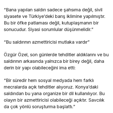
“Bana yapılan saldırı sadece şahsıma değil, sivil
siyasete ve Türkiye’deki barış iklimine yapılmıştır.
Bu bir öfke patlaması değil, kutuplaşmanın bir
sonucudur. Siyasi sorumlular düşünmelidir.”
“Bu saldırının azmettiricisi mutlaka vardır”
Özgür Özel, son günlerde tehditler aldıklarını ve bu
saldırının arkasında yalnızca bir birey değil, daha
derin bir yapı olabileceğini ima etti:
“Bir süredir hem sosyal medyada hem farklı
mecralarda açık tehditler alıyoruz. Konya’daki
saldırıdan bu yana organize bir dil kullanılıyor. Bu
olayın bir azmettiricisi olabileceği açıktır. Savcılık
da çok yönlü soruşturma başlattı.”