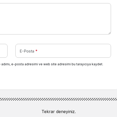
E-Posta
*
 adımı, e-posta adresimi ve web site adresimi bu tarayıcıya kaydet.
Tekrar deneyiniz.