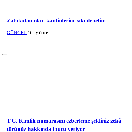
Zabıtadan okul kantinlerine sıkı denetim
GÜNCEL
10 ay önce
T.C. Kimlik numarasını ezberleme şekliniz zekâ
türünüz hakkında ipucu veriyor