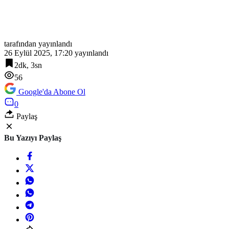
tarafından yayınlandı
26 Eylül 2025, 17:20
yayınlandı
2dk, 3sn
56
Google'da Abone Ol
0
Paylaş
Bu Yazıyı Paylaş