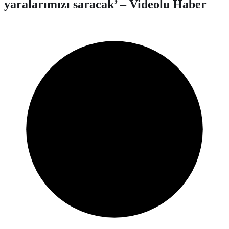
yaralarımızı saracak’ – Videolu Haber