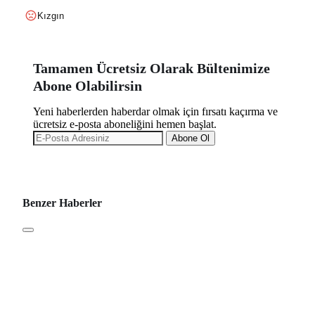
Kızgın
Tamamen Ücretsiz Olarak Bültenimize
Abone Olabilirsin
Yeni haberlerden haberdar olmak için fırsatı kaçırma ve
ücretsiz e-posta aboneliğini hemen başlat.
Abone Ol
Benzer Haberler