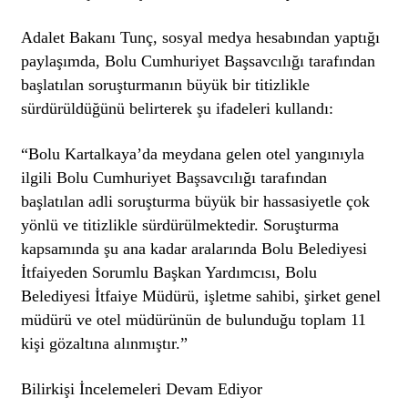
Adalet Bakanı Tunç, sosyal medya hesabından yaptığı
paylaşımda, Bolu Cumhuriyet Başsavcılığı tarafından
başlatılan soruşturmanın büyük bir titizlikle
sürdürüldüğünü belirterek şu ifadeleri kullandı:
“Bolu Kartalkaya’da meydana gelen otel yangınıyla
ilgili Bolu Cumhuriyet Başsavcılığı tarafından
başlatılan adli soruşturma büyük bir hassasiyetle çok
yönlü ve titizlikle sürdürülmektedir. Soruşturma
kapsamında şu ana kadar aralarında Bolu Belediyesi
İtfaiyeden Sorumlu Başkan Yardımcısı, Bolu
Belediyesi İtfaiye Müdürü, işletme sahibi, şirket genel
müdürü ve otel müdürünün de bulunduğu toplam 11
kişi gözaltına alınmıştır.”
Bilirkişi İncelemeleri Devam Ediyor