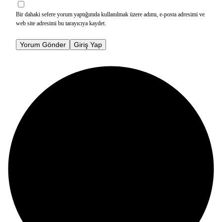
Bir dahaki sefere yorum yaptığımda kullanılmak üzere adımı, e-posta adresimi ve
web site adresimi bu tarayıcıya kaydet.
Yorum Gönder
Giriş Yap