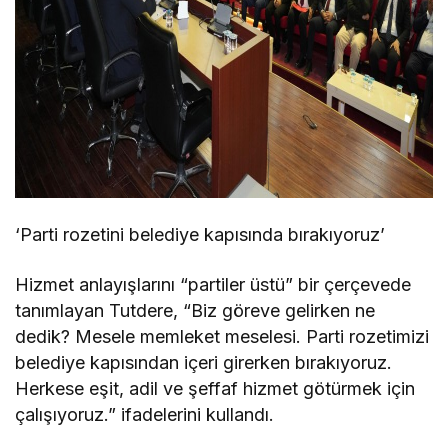
‘Parti rozetini belediye kapısında bırakıyoruz’
Hizmet anlayışlarını “partiler üstü” bir çerçevede
tanımlayan Tutdere, “Biz göreve gelirken ne
dedik? Mesele memleket meselesi. Parti rozetimizi
belediye kapısından içeri girerken bırakıyoruz.
Herkese eşit, adil ve şeffaf hizmet götürmek için
çalışıyoruz.” ifadelerini kullandı.