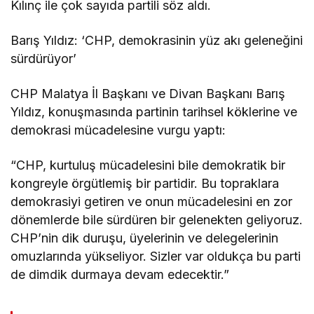
Kılınç ile çok sayıda partili söz aldı.
Barış Yıldız: ‘CHP, demokrasinin yüz akı geleneğini
sürdürüyor’
CHP Malatya İl Başkanı ve Divan Başkanı Barış
Yıldız, konuşmasında partinin tarihsel köklerine ve
demokrasi mücadelesine vurgu yaptı:
“CHP, kurtuluş mücadelesini bile demokratik bir
kongreyle örgütlemiş bir partidir. Bu topraklara
demokrasiyi getiren ve onun mücadelesini en zor
dönemlerde bile sürdüren bir gelenekten geliyoruz.
CHP’nin dik duruşu, üyelerinin ve delegelerinin
omuzlarında yükseliyor. Sizler var oldukça bu parti
de dimdik durmaya devam edecektir.”