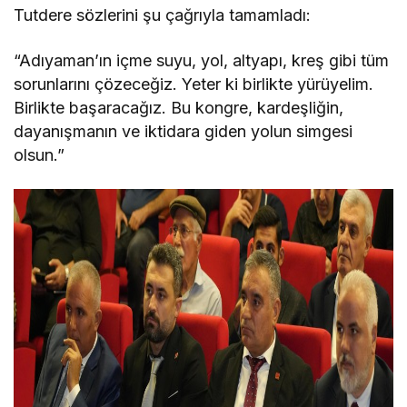
Tutdere sözlerini şu çağrıyla tamamladı:
“Adıyaman’ın içme suyu, yol, altyapı, kreş gibi tüm
sorunlarını çözeceğiz. Yeter ki birlikte yürüyelim.
Birlikte başaracağız. Bu kongre, kardeşliğin,
dayanışmanın ve iktidara giden yolun simgesi
olsun.”