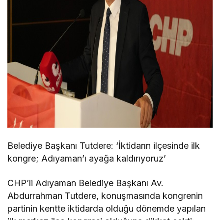
Belediye Başkanı Tutdere: ‘İktidarın ilçesinde ilk
kongre; Adıyaman’ı ayağa kaldırıyoruz’
CHP’li Adıyaman Belediye Başkanı Av.
Abdurrahman Tutdere, konuşmasında kongrenin
partinin kentte iktidarda olduğu dönemde yapılan