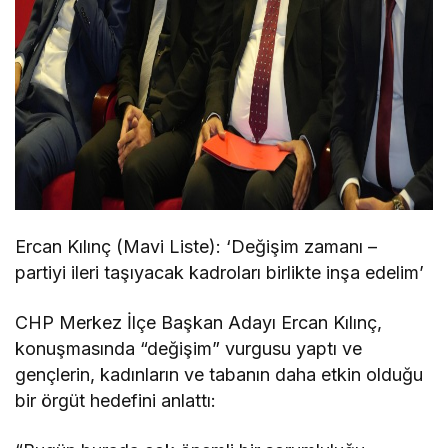
Ercan Kılınç (Mavi Liste): ‘Değişim zamanı –
partiyi ileri taşıyacak kadroları birlikte inşa edelim’
CHP Merkez İlçe Başkan Adayı Ercan Kılınç,
konuşmasında “değişim” vurgusu yaptı ve
gençlerin, kadınların ve tabanın daha etkin olduğu
bir örgüt hedefini anlattı: