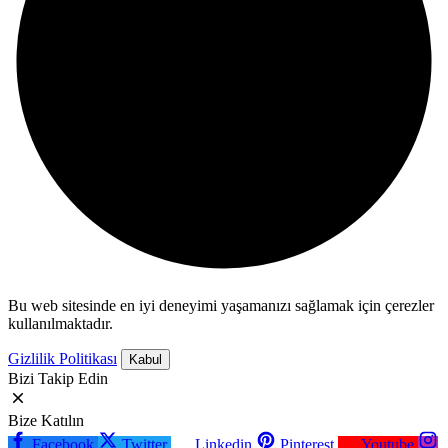
Bu web sitesinde en iyi deneyimi yaşamanızı sağlamak için çerezler
kullanılmaktadır.
Gizlilik Politikası
Kabul
Bizi Takip Edin
Bize Katılın
Facebook
Twitter
Linkedin
Pinterest
Youtube