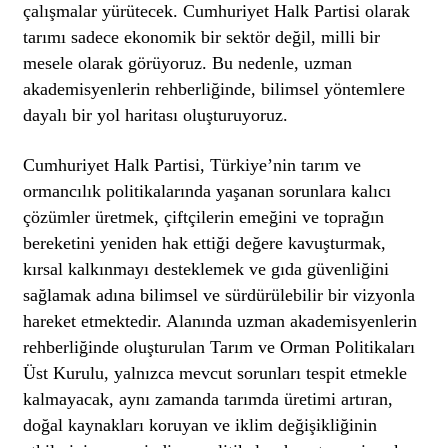
çalışmalar yürütecek. Cumhuriyet Halk Partisi olarak
tarımı sadece ekonomik bir sektör değil, milli bir
mesele olarak görüyoruz. Bu nedenle, uzman
akademisyenlerin rehberliğinde, bilimsel yöntemlere
dayalı bir yol haritası oluşturuyoruz.
Cumhuriyet Halk Partisi, Türkiye’nin tarım ve
ormancılık politikalarında yaşanan sorunlara kalıcı
çözümler üretmek, çiftçilerin emeğini ve toprağın
bereketini yeniden hak ettiği değere kavuşturmak,
kırsal kalkınmayı desteklemek ve gıda güvenliğini
sağlamak adına bilimsel ve sürdürülebilir bir vizyonla
hareket etmektedir. Alanında uzman akademisyenlerin
rehberliğinde oluşturulan Tarım ve Orman Politikaları
Üst Kurulu, yalnızca mevcut sorunları tespit etmekle
kalmayacak, aynı zamanda tarımda üretimi artıran,
doğal kaynakları koruyan ve iklim değişikliğinin