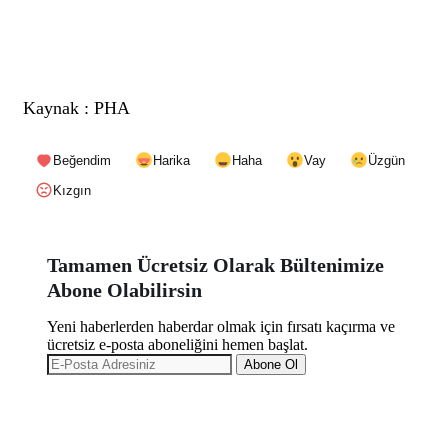
Kaynak : PHA
Beğendim
Harika
Haha
Vay
Üzgün
Kızgın
Tamamen Ücretsiz Olarak Bültenimize
Abone Olabilirsin
Yeni haberlerden haberdar olmak için fırsatı kaçırma ve
ücretsiz e-posta aboneliğini hemen başlat.
Abone Ol