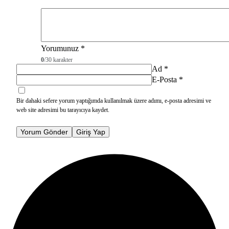
Yorumunuz
*
0
/30 karakter
Ad
*
E-Posta
*
Bir dahaki sefere yorum yaptığımda kullanılmak üzere adımı, e-posta adresimi ve
web site adresimi bu tarayıcıya kaydet.
Yorum Gönder
Giriş Yap