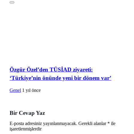
Özgür Özel’den TÜSİAD ziyareti:
‘Türkiye’nin önünde yeni bir dönem var’
Genel
1 yıl önce
Bir Cevap Yaz
E-posta adresiniz yayınlanmayacak.
Gerekli alanlar
*
ile
işaretlenmişlerdir