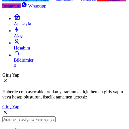
Instagram
Whatsapp
Anasayfa
Akış
Hesabım
Bildirimler
0
Giriş Yap
Haberite.com ayrıcalıklarından yararlanmak için hemen giriş yapın
veya hesap oluşturun, üstelik tamamen ücretsiz!
Giriş Yap