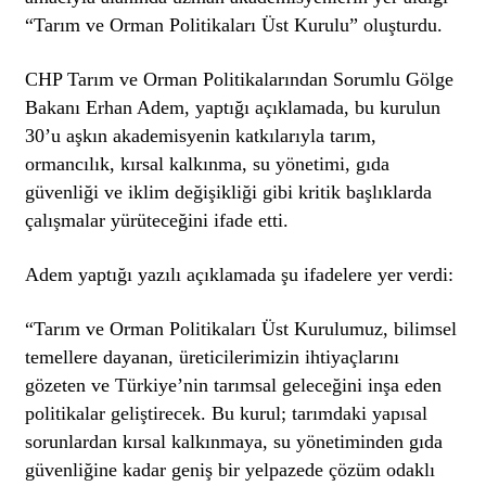
“Tarım ve Orman Politikaları Üst Kurulu” oluşturdu.
CHP Tarım ve Orman Politikalarından Sorumlu Gölge
Bakanı Erhan Adem, yaptığı açıklamada, bu kurulun
30’u aşkın akademisyenin katkılarıyla tarım,
ormancılık, kırsal kalkınma, su yönetimi, gıda
güvenliği ve iklim değişikliği gibi kritik başlıklarda
çalışmalar yürüteceğini
ifade etti
.
Adem yaptığı yazılı açıklamada şu ifadelere yer verdi:
“Tarım ve Orman Politikaları Üst Kurulumuz, bilimsel
temellere dayanan, üreticilerimizin ihtiyaçlarını
gözeten ve Türkiye’nin tarımsal geleceğini inşa eden
politikalar geliştirecek. Bu kurul; tarımdaki yapısal
sorunlardan kırsal kalkınmaya, su yönetiminden gıda
güvenliğine kadar geniş bir yelpazede çözüm odaklı