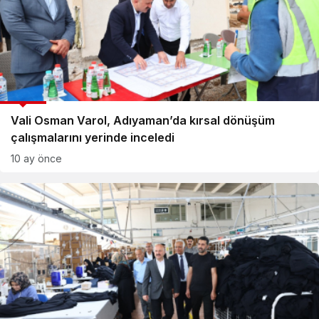
GÜNCEL
Vali Osman Varol, Adıyaman’da kırsal dönüşüm
çalışmalarını yerinde inceledi
10 ay önce