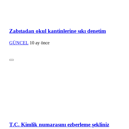
Zabıtadan okul kantinlerine sıkı denetim
GÜNCEL
10 ay önce
T.C. Kimlik numarasını ezberleme şekliniz