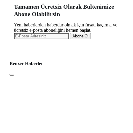
Tamamen Ücretsiz Olarak Bültenimize
Abone Olabilirsin
Yeni haberlerden haberdar olmak için fırsatı kaçırma ve
ücretsiz e-posta aboneliğini hemen başlat.
Abone Ol
Benzer Haberler