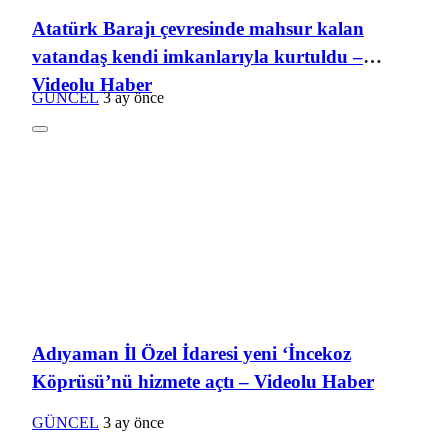
Atatürk Barajı çevresinde mahsur kalan
vatandaş kendi imkanlarıyla kurtuldu –
Videolu Haber
GÜNCEL
3 ay önce
Adıyaman İl Özel İdaresi yeni ‘İncekoz
Köprüsü’nü hizmete açtı – Videolu Haber
GÜNCEL
3 ay önce