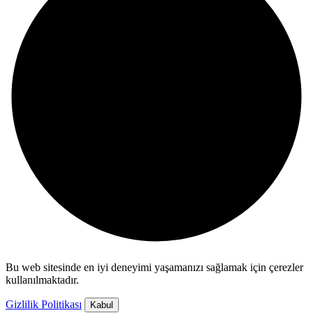
Bu web sitesinde en iyi deneyimi yaşamanızı sağlamak için çerezler
kullanılmaktadır.
Gizlilik Politikası
Kabul