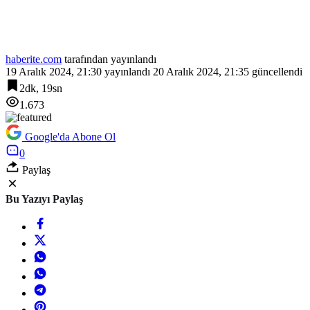
haberite.com
tarafından yayınlandı
19 Aralık 2024, 21:30
yayınlandı
20 Aralık 2024, 21:35
güncellendi
2dk, 19sn
1.673
Google'da Abone Ol
0
Paylaş
Bu Yazıyı Paylaş