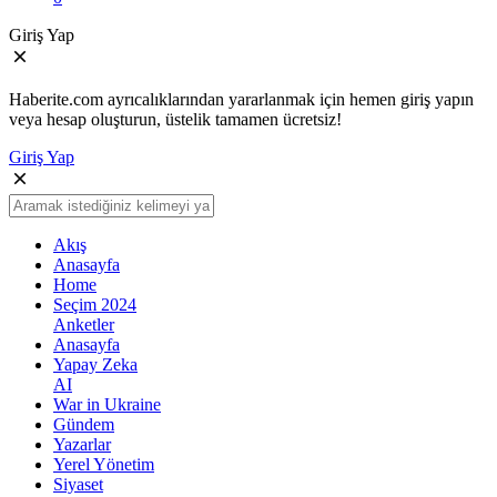
Giriş Yap
Haberite.com ayrıcalıklarından yararlanmak için hemen giriş yapın
veya hesap oluşturun, üstelik tamamen ücretsiz!
Giriş Yap
Akış
Anasayfa
Home
Seçim 2024
Anketler
Anasayfa
Yapay Zeka
AI
War in Ukraine
Gündem
Yazarlar
Yerel Yönetim
Siyaset