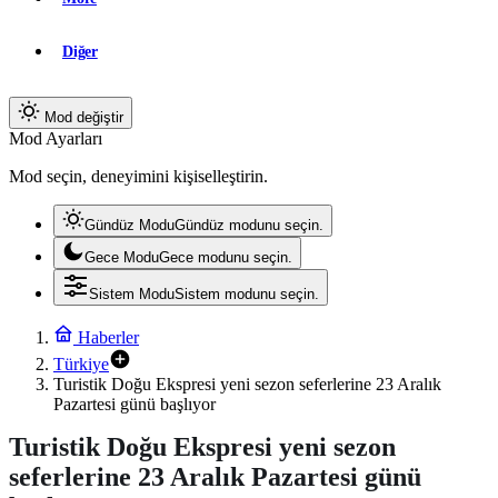
Diğer
Mod değiştir
Mod Ayarları
Mod seçin, deneyimini kişiselleştirin.
Gündüz Modu
Gündüz modunu seçin.
Gece Modu
Gece modunu seçin.
Sistem Modu
Sistem modunu seçin.
Haberler
Türkiye
Turistik Doğu Ekspresi yeni sezon seferlerine 23 Aralık
Pazartesi günü başlıyor
Turistik Doğu Ekspresi yeni sezon
seferlerine 23 Aralık Pazartesi günü