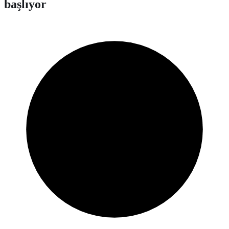
başlıyor