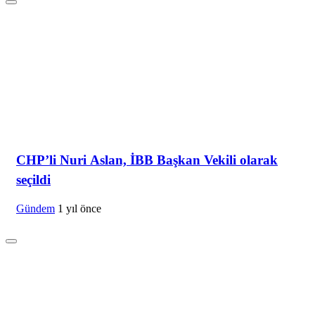
CHP’li Nuri Aslan, İBB Başkan Vekili olarak
seçildi
Gündem
1 yıl önce